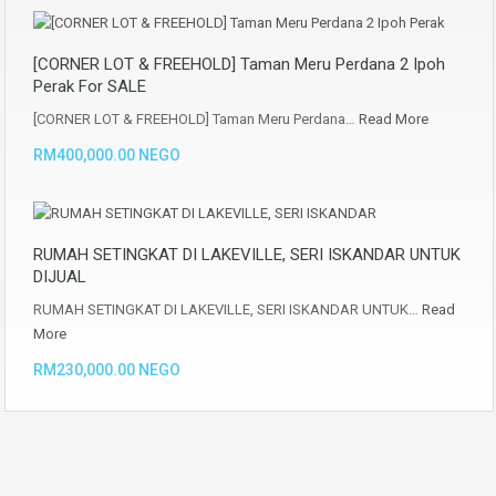
[CORNER LOT & FREEHOLD] Taman Meru Perdana 2 Ipoh
Perak For SALE
[CORNER LOT & FREEHOLD] Taman Meru Perdana…
Read More
RM400,000.00 NEGO
RUMAH SETINGKAT DI LAKEVILLE, SERI ISKANDAR UNTUK
DIJUAL
RUMAH SETINGKAT DI LAKEVILLE, SERI ISKANDAR UNTUK…
Read
More
RM230,000.00 NEGO