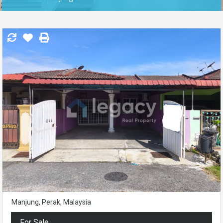
Manjung, Perak, Malaysia
For Sale