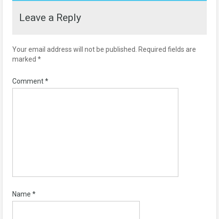
Leave a Reply
Your email address will not be published.
Required fields are
marked
*
Comment
*
Name
*