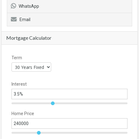
WhatsApp
Email
Mortgage Calculator
Term
Interest
Home Price