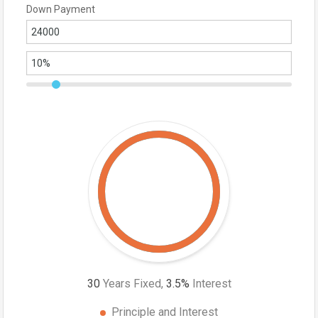
Down Payment
30
Years Fixed,
3.5
%
Interest
Principle and Interest