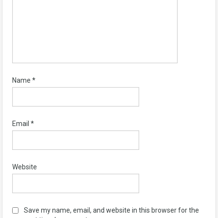
Name
*
Email
*
Website
Save my name, email, and website in this browser for the