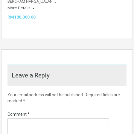
BERCHAM HARGA JUALAN…
More Details
RM180,000.00
Leave a Reply
Your email address will not be published.
Required fields are
marked
*
Comment
*