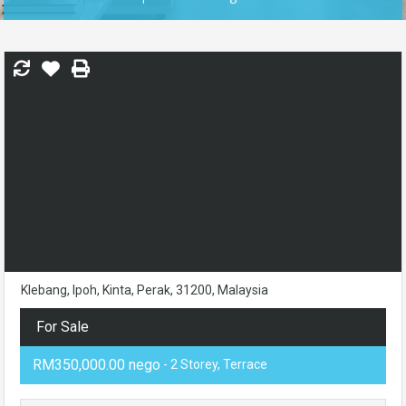
Klebang, Ipoh, Kinta, Perak, 31200, Malaysia
For Sale
RM350,000.00 nego
- 2 Storey, Terrace