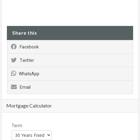
Share this
Facebook
Twitter
WhatsApp
Email
Mortgage Calculator
Term