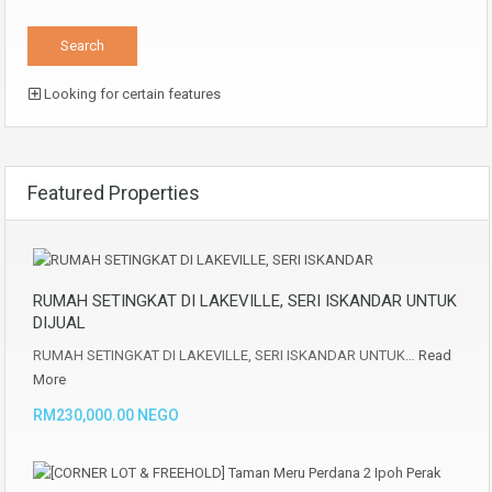
Looking for certain features
Featured Properties
RUMAH SETINGKAT DI LAKEVILLE, SERI ISKANDAR UNTUK
DIJUAL
RUMAH SETINGKAT DI LAKEVILLE, SERI ISKANDAR UNTUK…
Read
More
RM230,000.00 NEGO