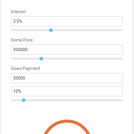
Interest
Home Price
Down Payment