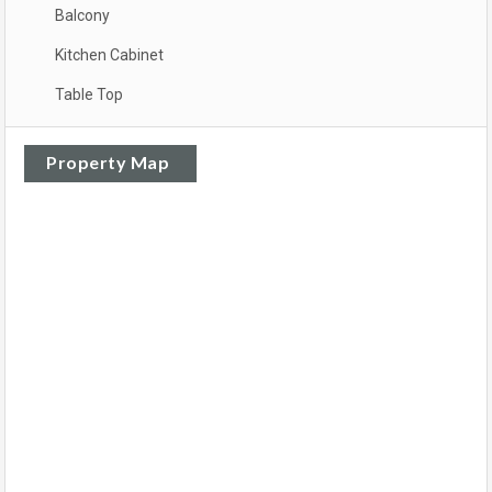
Balcony
Kitchen Cabinet
Table Top
Property Map