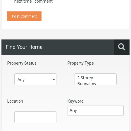
next time I comment.
Find Your Home
Property Status
Property Type
Location
Keyword