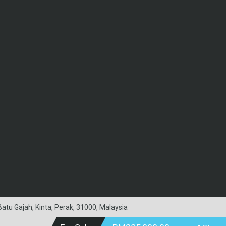
tu Gajah, Kinta, Perak, 31000, Malaysia