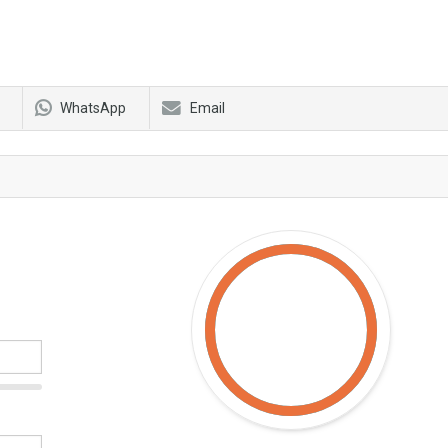
WhatsApp
Email