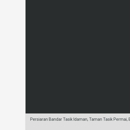
Persiaran Bandar Tasik Idaman, Taman Tasik Permai, Ba