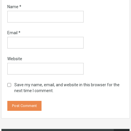
Name
*
Email
*
Website
Save my name, email, and website in this browser for the
next time I comment.