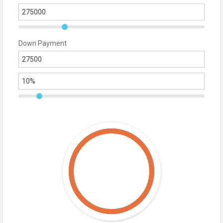
Down Payment