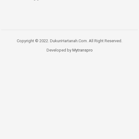
Copyright © 2022. DukunHartanah.Com. All Right Reserved.
Developed by
Mytranspro