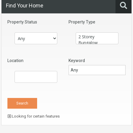
Find Your Home
Property Status
Property Type
Location
Keyword
Looking for certain features