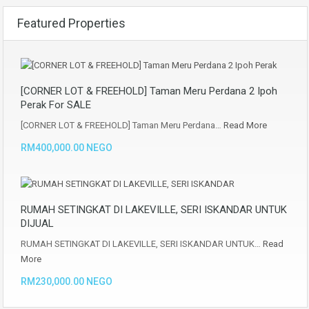
Featured Properties
[CORNER LOT & FREEHOLD] Taman Meru Perdana 2 Ipoh
Perak For SALE
[CORNER LOT & FREEHOLD] Taman Meru Perdana…
Read More
RM400,000.00 NEGO
RUMAH SETINGKAT DI LAKEVILLE, SERI ISKANDAR UNTUK
DIJUAL
RUMAH SETINGKAT DI LAKEVILLE, SERI ISKANDAR UNTUK…
Read
More
RM230,000.00 NEGO