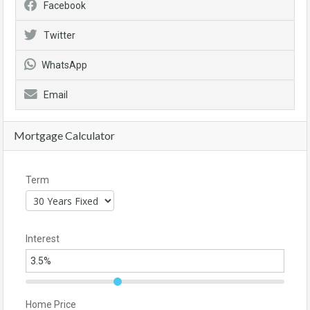
Facebook
Twitter
WhatsApp
Email
Mortgage Calculator
Term
Interest
Home Price