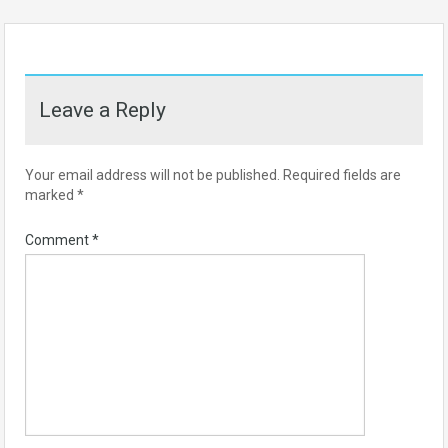
Leave a Reply
Your email address will not be published.
Required fields are
marked
*
Comment
*