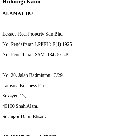
Hubungi Kami
ALAMAT HQ
Legacy Real Property Sdn Bhd
No. Pendaftaran LPPEH: E(1) 1925
No. Pendaftaran SSM: 1342671-P
No. 20, Jalan Badminton 13/29,
Tadisma Business Park,
Seksyen 13,
40100 Shah Alam,
Selangor Darul Ehsan.