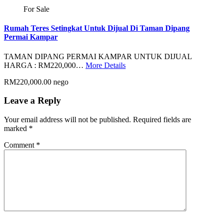
For Sale
Rumah Teres Setingkat Untuk Dijual Di Taman Dipang
Permai Kampar
TAMAN DIPANG PERMAI KAMPAR UNTUK DIJUAL
HARGA : RM220,000…
More Details
RM220,000.00 nego
Leave a Reply
Your email address will not be published.
Required fields are
marked
*
Comment
*