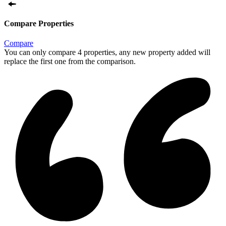
Compare Properties
Compare
You can only compare 4 properties, any new property added will
replace the first one from the comparison.