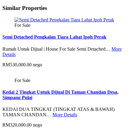
Similar Properties
For Sale
Semi Detached Pengkalan Tiara Lahat Ipoh Perak
Rumah Untuk Dijual | House For Sale Semi Detached…
More
Details
RM530,000.00 nego
For Sale
Kedai 2 Tingkat Untuk Dijual Di Taman Chandan Desa,
Simpang Pulai
KEDAI DUA TINGKAT (TINGKAT ATAS & BAWAH)
TAMAN CHANDAN…
More Details
RM320,000.00 nego