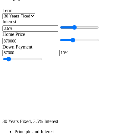
Term
Interest
Home Price
Down Payment
30
Years Fixed,
3.5
%
Interest
Principle and Interest