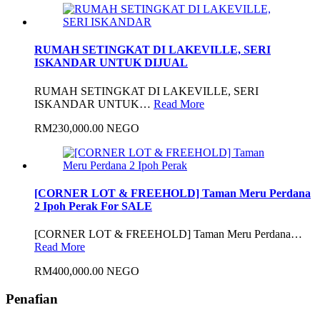
RUMAH SETINGKAT DI LAKEVILLE, SERI
ISKANDAR UNTUK DIJUAL
RUMAH SETINGKAT DI LAKEVILLE, SERI
ISKANDAR UNTUK…
Read More
RM230,000.00 NEGO
[CORNER LOT & FREEHOLD] Taman Meru Perdana
2 Ipoh Perak For SALE
[CORNER LOT & FREEHOLD] Taman Meru Perdana…
Read More
RM400,000.00 NEGO
Penafian