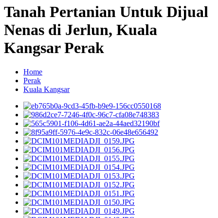
Tanah Pertanian Untuk Dijual
Nenas di Jerlun, Kuala
Kangsar Perak
Home
Perak
Kuala Kangsar