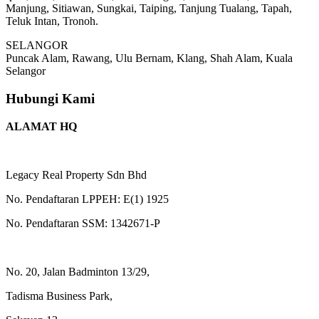
Manjung, Sitiawan, Sungkai, Taiping, Tanjung Tualang, Tapah,
Teluk Intan, Tronoh.
SELANGOR
Puncak Alam, Rawang, Ulu Bernam, Klang, Shah Alam, Kuala
Selangor
Hubungi Kami
ALAMAT HQ
Legacy Real Property Sdn Bhd
No. Pendaftaran LPPEH: E(1) 1925
No. Pendaftaran SSM: 1342671-P
No. 20, Jalan Badminton 13/29,
Tadisma Business Park,