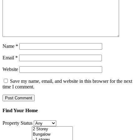
Name
*
Email
*
Website
Save my name, email, and website in this browser for the next
time I comment.
Find Your Home
Property Status