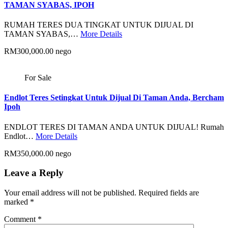
TAMAN SYABAS, IPOH
RUMAH TERES DUA TINGKAT UNTUK DIJUAL DI
TAMAN SYABAS,…
More Details
RM300,000.00 nego
For Sale
Endlot Teres Setingkat Untuk Dijual Di Taman Anda, Bercham
Ipoh
ENDLOT TERES DI TAMAN ANDA UNTUK DIJUAL! Rumah
Endlot…
More Details
RM350,000.00 nego
Leave a Reply
Your email address will not be published.
Required fields are
marked
*
Comment
*