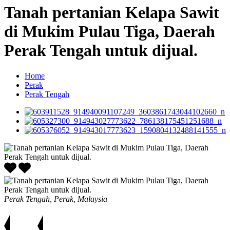
Tanah pertanian Kelapa Sawit
di Mukim Pulau Tiga, Daerah
Perak Tengah untuk dijual.
Home
Perak
Perak Tengah
Perak Tengah, Perak, Malaysia