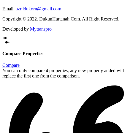
Email:
azrildukorn@gmail.com
Copyright © 2022. DukunHartanah.Com. All Right Reserved.
Developed by
Mytranspro
Compare Properties
Compare
You can only compare 4 properties, any new property added will
replace the first one from the comparison.