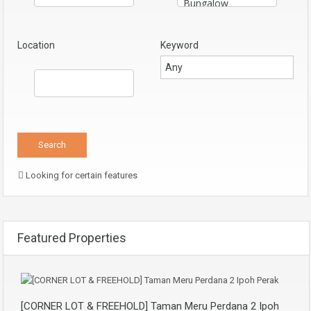
Location
Keyword
Looking for certain features
Featured Properties
[CORNER LOT & FREEHOLD] Taman Meru Perdana 2 Ipoh