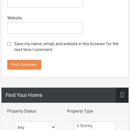
Website
Save my name, email, and website in this browser for the
next time I comment.
Find Your Home
Property Status
Property Type