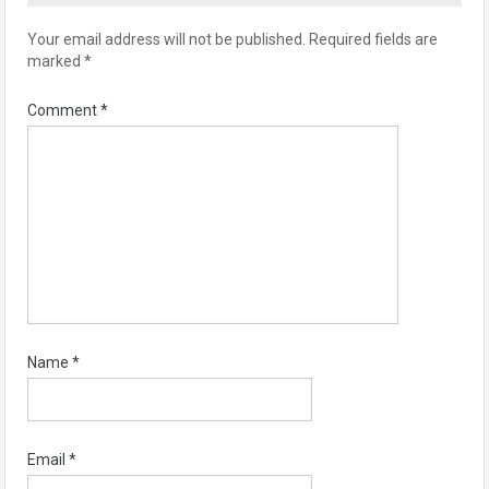
Your email address will not be published.
Required fields are
marked
*
Comment
*
Name
*
Email
*