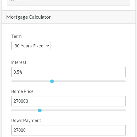
Mortgage Calculator
Term
Interest
Home Price
Down Payment