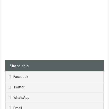
Share this
Facebook
Twitter
WhatsApp
Email