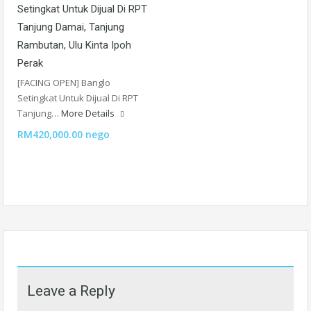
Setingkat Untuk Dijual Di RPT
Tanjung Damai, Tanjung
Rambutan, Ulu Kinta Ipoh
Perak
[FACING OPEN] Banglo
Setingkat Untuk Dijual Di RPT
Tanjung…
More Details
RM420,000.00 nego
Leave a Reply