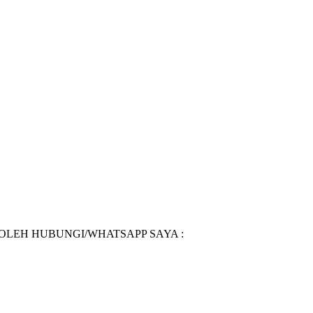
BOLEH HUBUNGI/WHATSAPP SAYA :