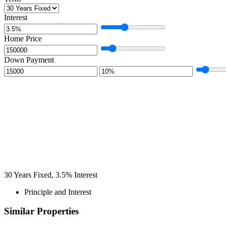
Interest
Home Price
Down Payment
30
Years Fixed,
3.5
%
Interest
Principle and Interest
Similar Properties