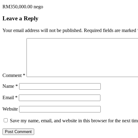
RM350,000.00 nego
Leave a Reply
Your email address will not be published.
Required fields are marked
Comment
*
Name
*
Email
*
Website
Save my name, email, and website in this browser for the next ti