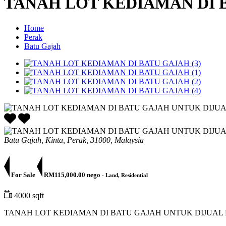
TANAH LOT KEDIAMAN DI 
Home
Perak
Batu Gajah
Batu Gajah, Kinta, Perak, 31000, Malaysia
For Sale
RM115,000.00 nego
- Land, Residential
4000 sqft
TANAH LOT KEDIAMAN DI BATU GAJAH UNTUK DIJUAL