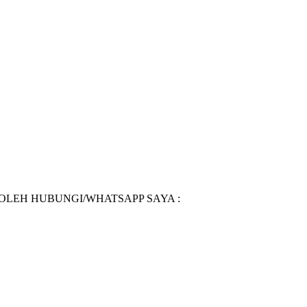
BOLEH HUBUNGI/WHATSAPP SAYA :