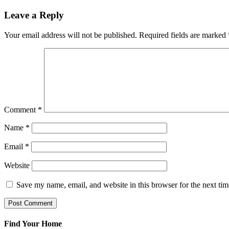
Leave a Reply
Your email address will not be published.
Required fields are marked
Comment
*
Name
*
Email
*
Website
Save my name, email, and website in this browser for the next ti
Find Your Home