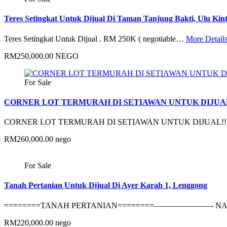
Teres Setingkat Untuk Dijual Di Taman Tanjung Bakti, Ulu Kin
Teres Setingkat Untuk Dijual . RM 250K ( negotiable…
More Detail
RM250,000.00 NEGO
For Sale
CORNER LOT TERMURAH DI SETIAWAN UNTUK DIJUAL!
CORNER LOT TERMURAH DI SETIAWAN UNTUK DIJUAL!!!
RM260,000.00 nego
For Sale
Tanah Pertanian Untuk Dijual Di Ayer Karah 1, Lenggong
========TANAH PERTANIAN========———————- NAK
RM220,000.00 nego