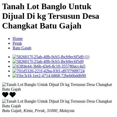
Tanah Lot Banglo Untuk
Dijual Di kg Tersusun Desa
Changkat Batu Gajah
Home
Perak
Batu Gajah
Batu Gajah, Kinta, Perak, 31000, Malaysia