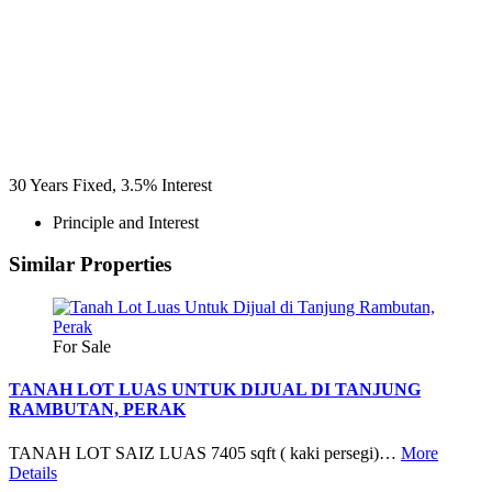
30
Years Fixed,
3.5
%
Interest
Principle and Interest
Similar Properties
For Sale
TANAH LOT LUAS UNTUK DIJUAL DI TANJUNG
RAMBUTAN, PERAK
TANAH LOT SAIZ LUAS 7405 sqft ( kaki persegi)…
More
Details