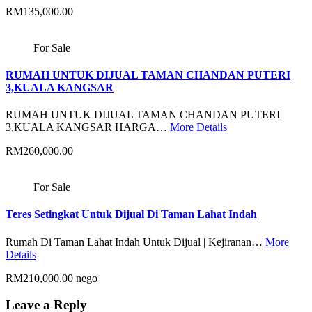
RM135,000.00
For Sale
RUMAH UNTUK DIJUAL TAMAN CHANDAN PUTERI
3,KUALA KANGSAR
RUMAH UNTUK DIJUAL TAMAN CHANDAN PUTERI
3,KUALA KANGSAR HARGA…
More Details
RM260,000.00
For Sale
Teres Setingkat Untuk Dijual Di Taman Lahat Indah
Rumah Di Taman Lahat Indah Untuk Dijual | Kejiranan…
More
Details
RM210,000.00 nego
Leave a Reply