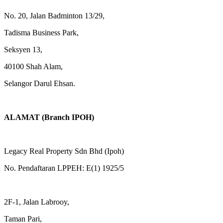
No. 20, Jalan Badminton 13/29,
Tadisma Business Park,
Seksyen 13,
40100 Shah Alam,
Selangor Darul Ehsan.
ALAMAT (Branch IPOH)
Legacy Real Property Sdn Bhd (Ipoh)
No. Pendaftaran LPPEH: E(1) 1925/5
2F-1, Jalan Labrooy,
Taman Pari,