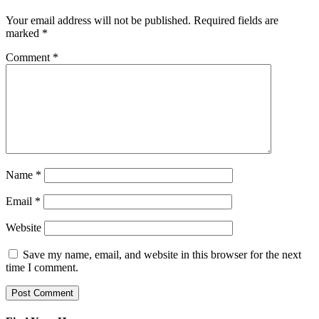
Your email address will not be published.
Required fields are
marked
*
Comment
*
Name
*
Email
*
Website
Save my name, email, and website in this browser for the next
time I comment.