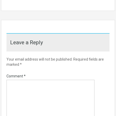
Leave a Reply
Your email address will not be published.
Required fields are
marked
*
Comment
*