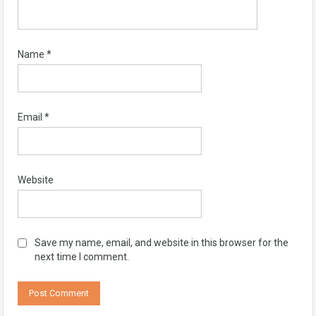
Name
*
Email
*
Website
Save my name, email, and website in this browser for the
next time I comment.