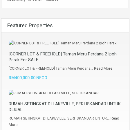
Featured Properties
[CORNER LOT & FREEHOLD] Taman Meru Perdana 2 Ipoh
Perak For SALE
[CORNER LOT & FREEHOLD] Taman Meru Perdana…
Read More
RM400,000.00 NEGO
RUMAH SETINGKAT DI LAKEVILLE, SERI ISKANDAR UNTUK
DIJUAL
RUMAH SETINGKAT DI LAKEVILLE, SERI ISKANDAR UNTUK…
Read
More