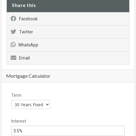
Share this
Facebook
Twitter
WhatsApp
Email
Mortgage Calculator
Term
Interest