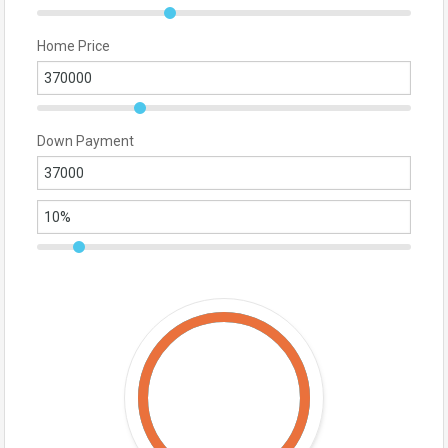
Home Price
Down Payment