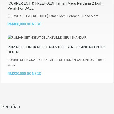
[CORNER LOT & FREEHOLD] Taman Meru Perdana 2 Ipoh
Perak For SALE
[CORNER LOT & FREEHOLD] Taman Meru Perdana…
Read More
RM400,000.00 NEGO
RUMAH SETINGKAT DI LAKEVILLE, SERI ISKANDAR UNTUK
DIJUAL
RUMAH SETINGKAT DI LAKEVILLE, SERI ISKANDAR UNTUK…
Read
More
RM230,000.00 NEGO
Penafian