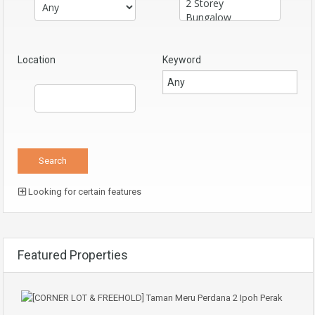
Location
Keyword
Looking for certain features
Featured Properties