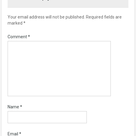
Your email address will not be published.
Required fields are
marked
*
Comment
*
Name
*
Email
*