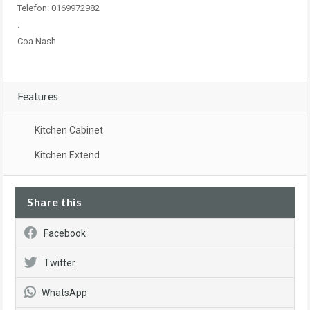
Telefon: 0169972982
.
Coa Nash
Features
Kitchen Cabinet
Kitchen Extend
Share this
Facebook
Twitter
WhatsApp