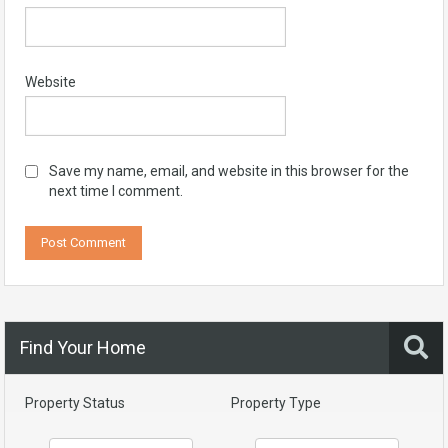
Website
Save my name, email, and website in this browser for the
next time I comment.
Find Your Home
Property Status
Property Type