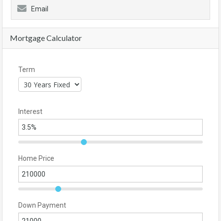
Email
Mortgage Calculator
Term
Interest
Home Price
Down Payment