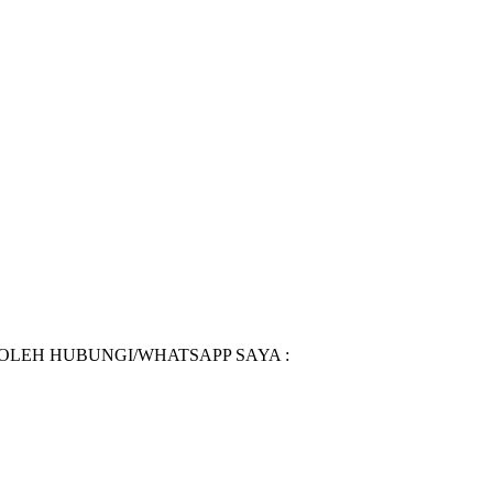
BOLEH HUBUNGI/WHATSAPP SAYA :