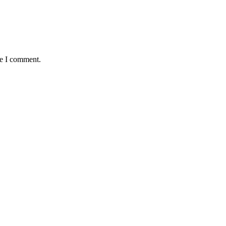
me I comment.