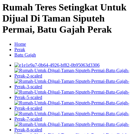
Rumah Teres Setingkat Untuk
Dijual Di Taman Siputeh
Permai, Batu Gajah Perak
Home
Perak
Batu Gajah