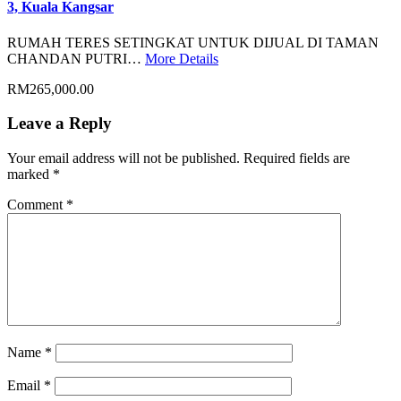
3, Kuala Kangsar
RUMAH TERES SETINGKAT UNTUK DIJUAL DI TAMAN
CHANDAN PUTRI…
More Details
RM265,000.00
Leave a Reply
Your email address will not be published.
Required fields are
marked
*
Comment
*
Name
*
Email
*