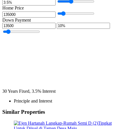
Home Price
Down Payment
30
Years Fixed,
3.5
%
Interest
Principle and Interest
Similar Properties