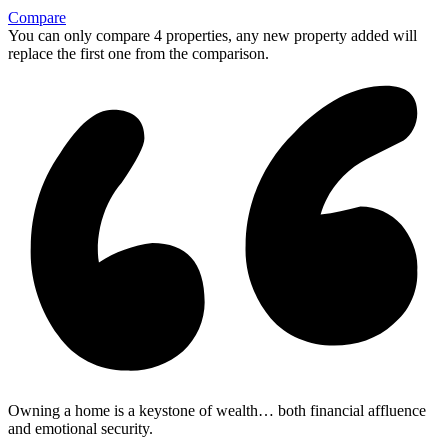
Compare
You can only compare 4 properties, any new property added will
replace the first one from the comparison.
Owning a home is a keystone of wealth… both financial affluence
and emotional security.