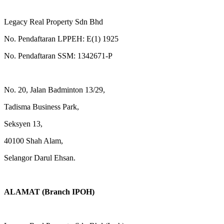
Legacy Real Property Sdn Bhd
No. Pendaftaran LPPEH: E(1) 1925
No. Pendaftaran SSM: 1342671-P
No. 20, Jalan Badminton 13/29,
Tadisma Business Park,
Seksyen 13,
40100 Shah Alam,
Selangor Darul Ehsan.
ALAMAT (Branch IPOH)