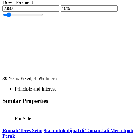
Down Payment
30
Years Fixed,
3.5
%
Interest
Principle and Interest
Similar Properties
For Sale
Rumah Teres Setingkat untuk dijual di Taman Jati Meru Ipoh
Perak