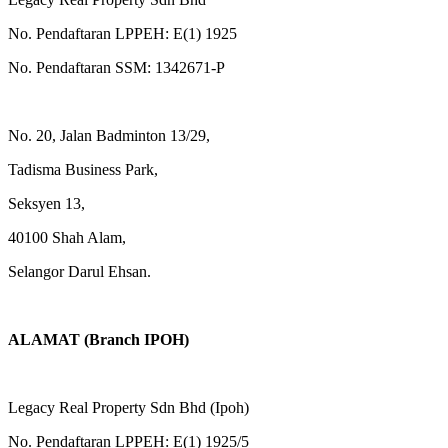
No. Pendaftaran LPPEH: E(1) 1925
No. Pendaftaran SSM: 1342671-P
No. 20, Jalan Badminton 13/29,
Tadisma Business Park,
Seksyen 13,
40100 Shah Alam,
Selangor Darul Ehsan.
ALAMAT (Branch IPOH)
Legacy Real Property Sdn Bhd (Ipoh)
No. Pendaftaran LPPEH: E(1) 1925/5