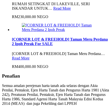
RUMAH SETINGKAT DI LAKEVILLE, SERI
ISKANDAR UNTUK…
Read More
RM230,000.00 NEGO
[CORNER LOT & FREEHOLD] Taman Meru Perdana
2 Ipoh Perak For SALE
[CORNER LOT & FREEHOLD] Taman Meru Perdana…
Read More
RM400,000.00 NEGO
Penafian
Semua amalan perejenan harta tanah ada selaras dengan Akta
Penilai, Pentaksir, Ejen Harta Tanah dan Pengurus Harta 1981 (Akta
242), Peraturan Penilai, Pentaksir, Ejen Harta Tanah dan Pengurus
Harta 1986, Standard Agensi Harta Tanah Malaysia Edisi Kedua
2014 (MEAS) dan juga Pekeliling dari LPPEH