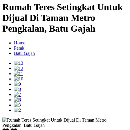
Rumah Teres Setingkat Untuk
Dijual Di Taman Metro
Pengkalan, Batu Gajah
Home
Perak
Batu Gajah