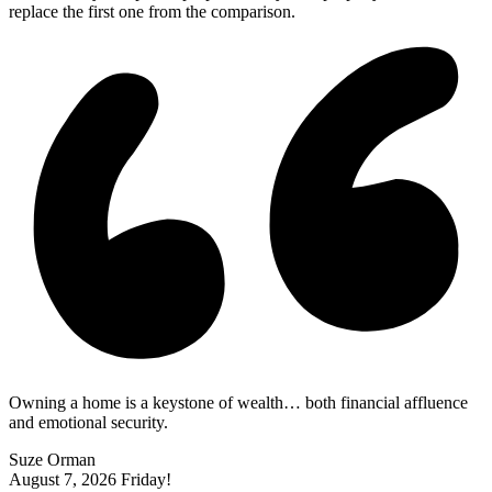
replace the first one from the comparison.
Owning a home is a keystone of wealth… both financial affluence
and emotional security.
Suze Orman
August 7, 2026
Friday!