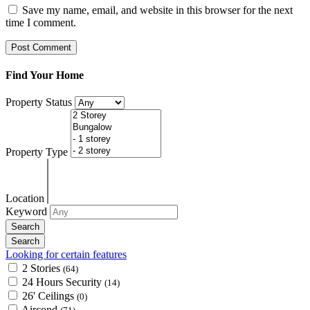
Save my name, email, and website in this browser for the next
time I comment.
Find Your Home
Property Status
Property Type
Location
Keyword
Looking for certain features
2 Stories
(64)
24 Hours Security
(14)
26' Ceilings
(0)
Aircond