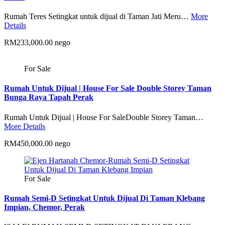
Rumah Teres Setingkat untuk dijual di Taman Jati Meru…
More
Details
RM233,000.00 nego
For Sale
Rumah Untuk Dijual | House For Sale Double Storey Taman
Bunga Raya Tapah Perak
Rumah Untuk Dijual | House For SaleDouble Storey Taman…
More Details
RM450,000.00 nego
For Sale
Rumah Semi-D Setingkat Untuk Dijual Di Taman Klebang
Impian, Chemor, Perak