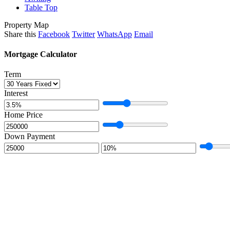
Table Top
Property Map
Share this
Facebook
Twitter
WhatsApp
Email
Mortgage Calculator
Term
Interest
Home Price
Down Payment