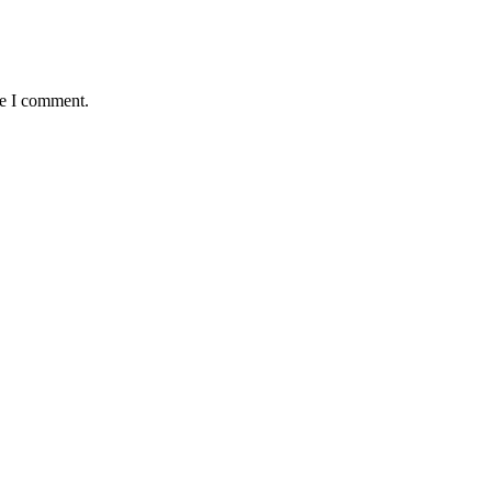
me I comment.