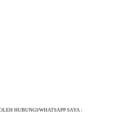
BOLEH HUBUNGI/WHATSAPP SAYA :