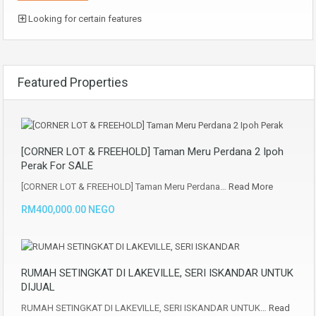
Looking for certain features
Featured Properties
[CORNER LOT & FREEHOLD] Taman Meru Perdana 2 Ipoh
Perak For SALE
[CORNER LOT & FREEHOLD] Taman Meru Perdana…
Read More
RM400,000.00 NEGO
RUMAH SETINGKAT DI LAKEVILLE, SERI ISKANDAR UNTUK
DIJUAL
RUMAH SETINGKAT DI LAKEVILLE, SERI ISKANDAR UNTUK…
Read