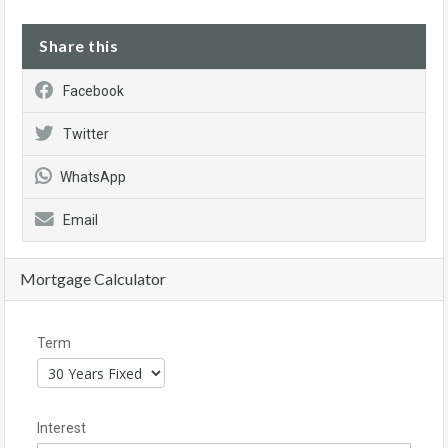
Share this
Facebook
Twitter
WhatsApp
Email
Mortgage Calculator
Term
Interest