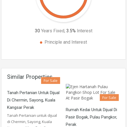
30
Years Fixed,
3.5
%
Interest
Principle and Interest
Similar Properties
For Sale
Tanah Pertanian Untuk Dijual
For Sale
Di Chermin, Sayong, Kuala
Kangsar Perak
Rumah Kedai Untuk Dijual Di
Tanah Pertanian untuk dijual
Pasir Bogak, Pulau Pangkor,
di Chermin, Sayong, Kuala
Perak