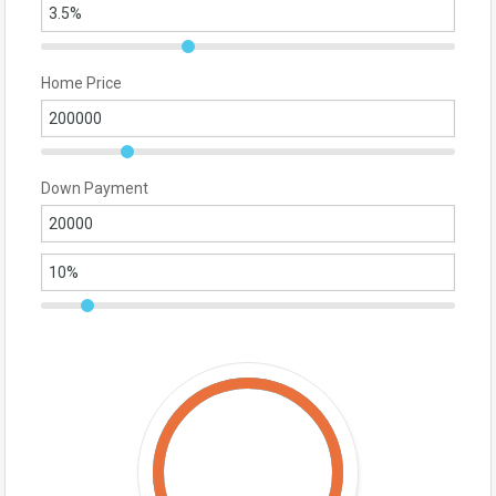
Home Price
Down Payment