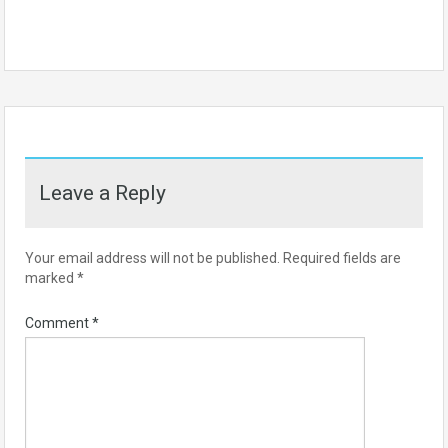
Leave a Reply
Your email address will not be published.
Required fields are
marked
*
Comment
*