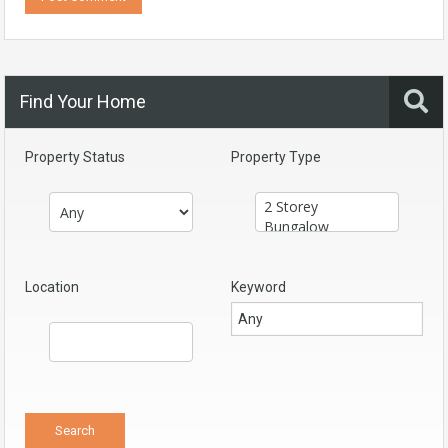
Find Your Home
Property Status
Property Type
Location
Keyword