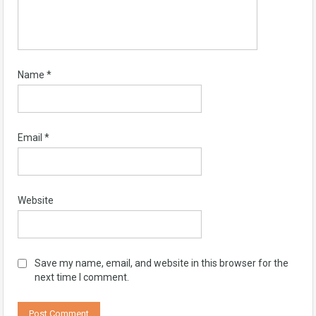
Name
*
Email
*
Website
Save my name, email, and website in this browser for the
next time I comment.