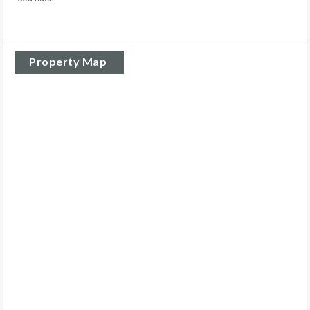
Property Map