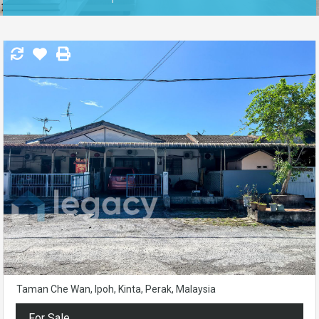
Taman Che Wan, Ipoh, Kinta, Perak, Malaysia
For Sale