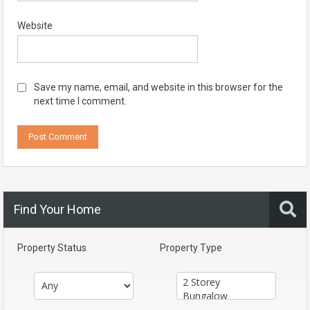
Website
Save my name, email, and website in this browser for the
next time I comment.
Find Your Home
Property Status
Property Type