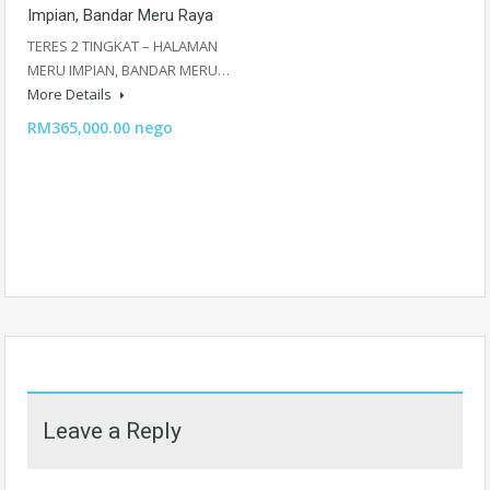
Impian, Bandar Meru Raya
TERES 2 TINGKAT – HALAMAN
MERU IMPIAN, BANDAR MERU…
More Details
RM365,000.00 nego
Leave a Reply