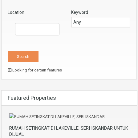
Location
Keyword
Looking for certain features
Featured Properties
RUMAH SETINGKAT DI LAKEVILLE, SERI ISKANDAR UNTUK
DIJUAL