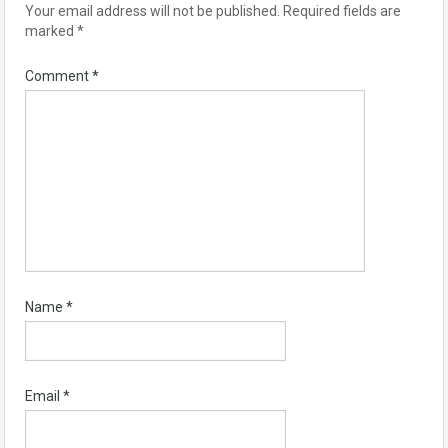
Your email address will not be published.
Required fields are
marked
*
Comment
*
Name
*
Email
*