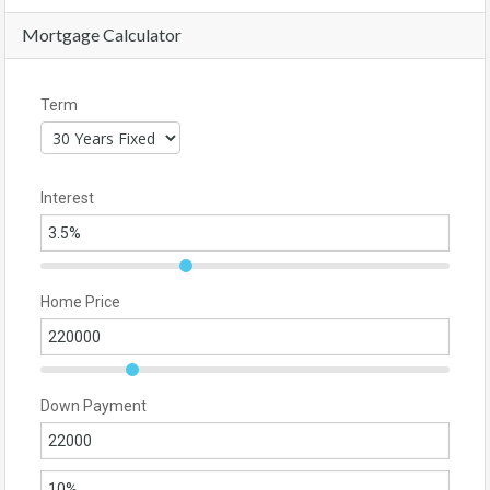
Mortgage Calculator
Term
Interest
Home Price
Down Payment