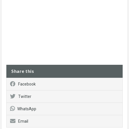
Share this
Facebook
Twitter
WhatsApp
Email