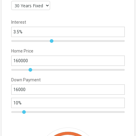
Interest
Home Price
Down Payment