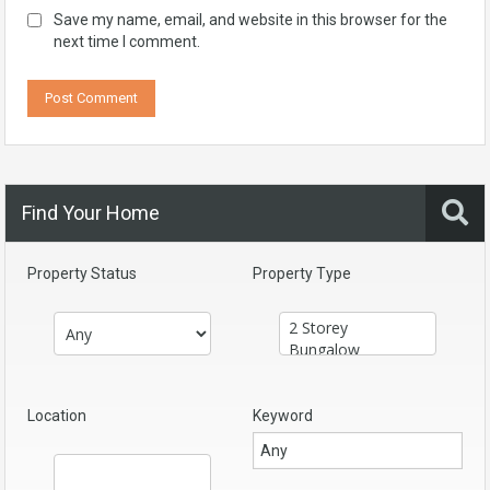
Save my name, email, and website in this browser for the
next time I comment.
Find Your Home
Property Status
Property Type
Location
Keyword