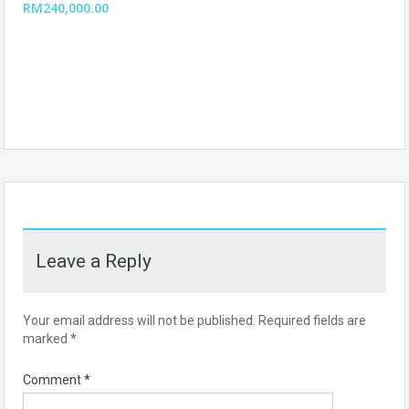
RM240,000.00
Leave a Reply
Your email address will not be published.
Required fields are
marked
*
Comment
*