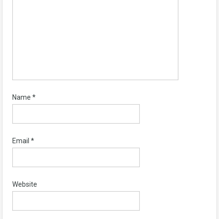
Name
*
Email
*
Website