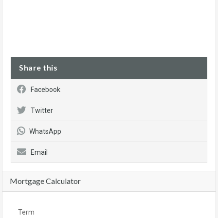
Share this
Facebook
Twitter
WhatsApp
Email
Mortgage Calculator
Term