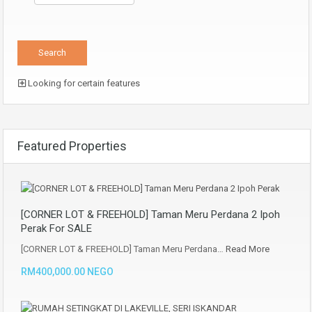
Looking for certain features
Featured Properties
[CORNER LOT & FREEHOLD] Taman Meru Perdana 2 Ipoh
Perak For SALE
[CORNER LOT & FREEHOLD] Taman Meru Perdana…
Read More
RM400,000.00 NEGO