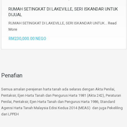
RUMAH SETINGKAT DI LAKEVILLE, SERI ISKANDAR UNTUK
DIJUAL
RUMAH SETINGKAT DI LAKEVILLE, SERI ISKANDAR UNTUK…
Read
More
RM230,000.00 NEGO
Penafian
Semua amalan perejenan harta tanah ada selaras dengan Akta Penilai,
Pentaksir, Ejen Harta Tanah dan Pengurus Harta 1981 (Akta 242), Peraturan
Penilai, Pentaksir, Ejen Harta Tanah dan Pengurus Harta 1986, Standard
Agensi Harta Tanah Malaysia Edisi Kedua 2014 (MEAS) dan juga Pekeliling
dari LPPEH