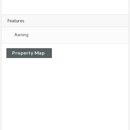
Features
Awning
Property Map