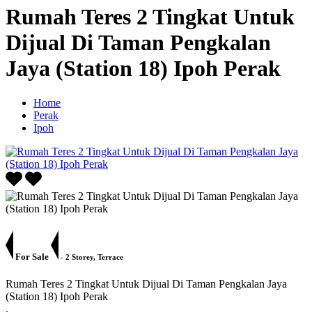
Rumah Teres 2 Tingkat Untuk
Dijual Di Taman Pengkalan
Jaya (Station 18) Ipoh Perak
Home
Perak
Ipoh
For Sale
- 2 Storey, Terrace
Rumah Teres 2 Tingkat Untuk Dijual Di Taman Pengkalan Jaya
(Station 18) Ipoh Perak
.