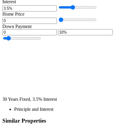
Interest
Home Price
Down Payment
30
Years Fixed,
3.5
%
Interest
Principle and Interest
Similar Properties