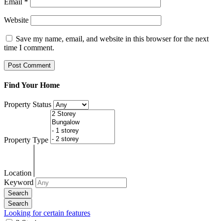
Email
*
Website
Save my name, email, and website in this browser for the next
time I comment.
Find Your Home
Property Status
Property Type
Location
Keyword
Looking for certain features