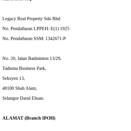
Legacy Real Property Sdn Bhd
No. Pendaftaran LPPEH: E(1) 1925
No. Pendaftaran SSM: 1342671-P
No. 20, Jalan Badminton 13/29,
Tadisma Business Park,
Seksyen 13,
40100 Shah Alam,
Selangor Darul Ehsan.
ALAMAT (Branch IPOH)