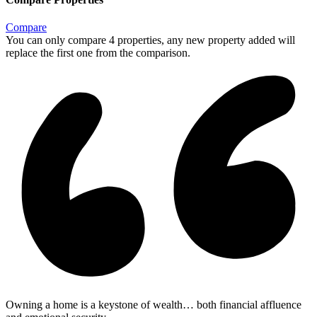
Compare
You can only compare 4 properties, any new property added will
replace the first one from the comparison.
Owning a home is a keystone of wealth… both financial affluence