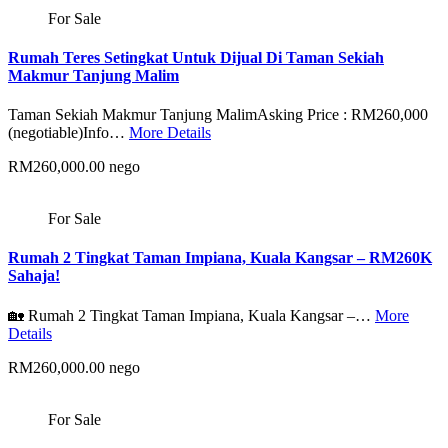
For Sale
Rumah Teres Setingkat Untuk Dijual Di Taman Sekiah
Makmur Tanjung Malim
Taman Sekiah Makmur Tanjung MalimAsking Price : RM260,000
(negotiable)Info…
More Details
RM260,000.00 nego
For Sale
Rumah 2 Tingkat Taman Impiana, Kuala Kangsar – RM260K
Sahaja!
🏡 Rumah 2 Tingkat Taman Impiana, Kuala Kangsar –…
More
Details
RM260,000.00 nego
For Sale