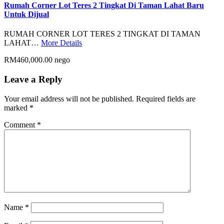
Rumah Corner Lot Teres 2 Tingkat Di Taman Lahat Baru
Untuk Dijual
RUMAH CORNER LOT TERES 2 TINGKAT DI TAMAN
LAHAT…
More Details
RM460,000.00 nego
Leave a Reply
Your email address will not be published.
Required fields are
marked
*
Comment
*
Name
*