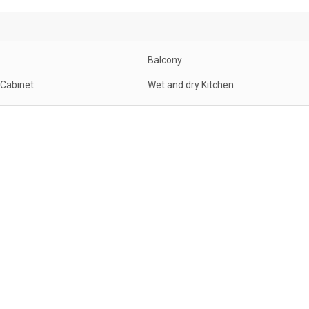
Balcony
 Cabinet
Wet and dry Kitchen