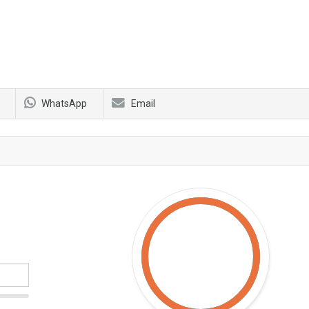
WhatsApp
Email