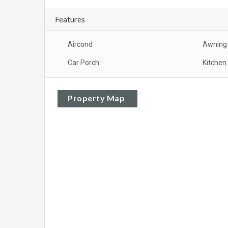
Features
Aircond
Awning
Car Porch
Kitchen
Property Map