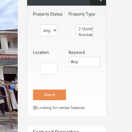
Property Status
Property Type
Location
Keyword
Looking for certain features