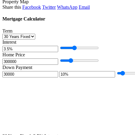
Property Map
Share this
Facebook
Twitter
WhatsApp
Email
Mortgage Calculator
Term
Interest
Home Price
Down Payment