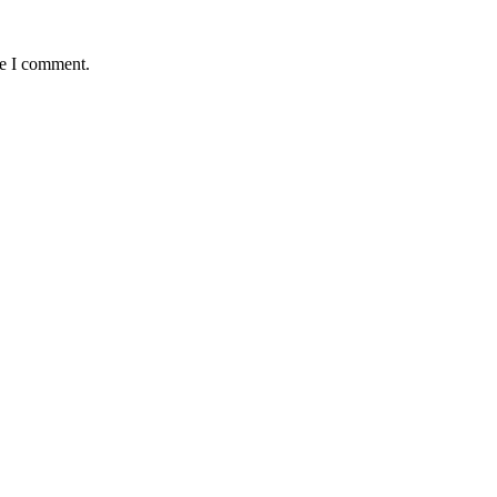
me I comment.