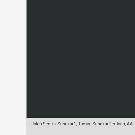
Jalan Sentral Sungkai 1, Taman Sungkai Perdana, AA T