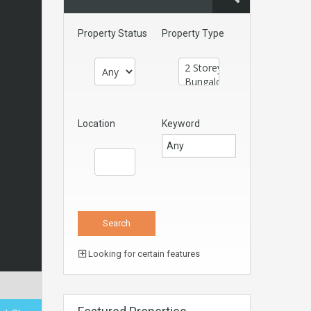
Property Status
Property Type
Location
Keyword
Looking for certain features