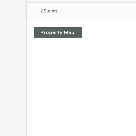
2 Stories
Property Map