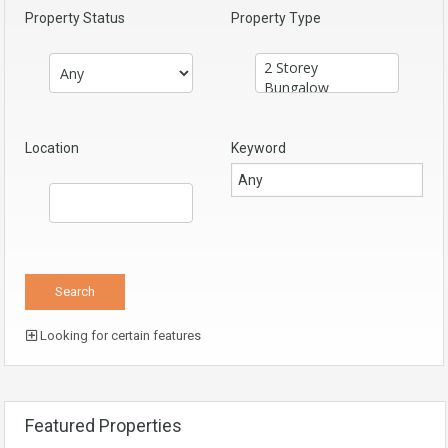
Property Status
Property Type
Location
Keyword
Looking for certain features
Featured Properties