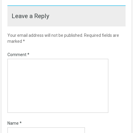
Leave a Reply
Your email address will not be published.
Required fields are
marked
*
Comment
*
Name
*