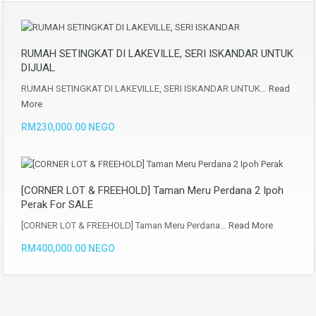
RUMAH SETINGKAT DI LAKEVILLE, SERI ISKANDAR UNTUK
DIJUAL
RUMAH SETINGKAT DI LAKEVILLE, SERI ISKANDAR UNTUK…
Read
More
RM230,000.00 NEGO
[CORNER LOT & FREEHOLD] Taman Meru Perdana 2 Ipoh
Perak For SALE
[CORNER LOT & FREEHOLD] Taman Meru Perdana…
Read More
RM400,000.00 NEGO