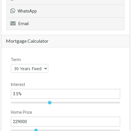
WhatsApp
Email
Mortgage Calculator
Term
Interest
Home Price