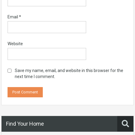
Email
*
Website
Save my name, email, and website in this browser for the
next time I comment.
Find Your Home