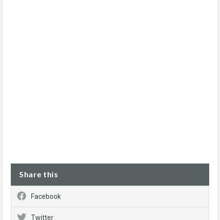
Share this
Facebook
Twitter