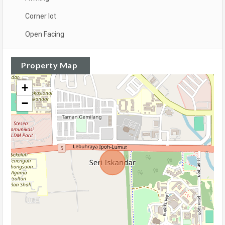
Corner lot
Open Facing
Property Map
+
−