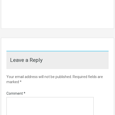
Leave a Reply
Your email address will not be published.
Required fields are
marked
*
Comment
*