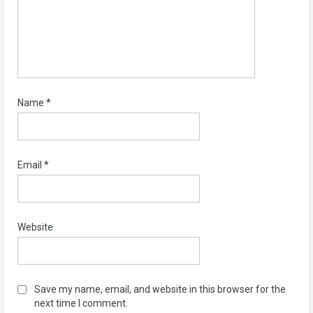
Name
*
Email
*
Website
Save my name, email, and website in this browser for the
next time I comment.