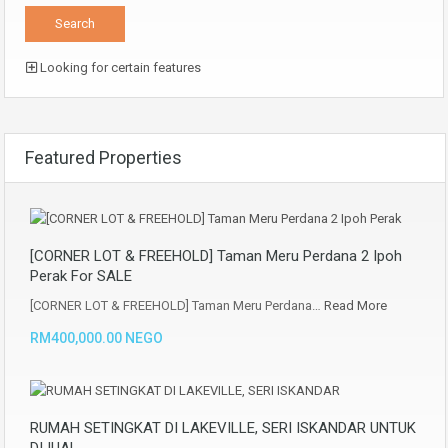
Looking for certain features
Featured Properties
[CORNER LOT & FREEHOLD] Taman Meru Perdana 2 Ipoh
Perak For SALE
[CORNER LOT & FREEHOLD] Taman Meru Perdana…
Read More
RM400,000.00 NEGO
RUMAH SETINGKAT DI LAKEVILLE, SERI ISKANDAR UNTUK