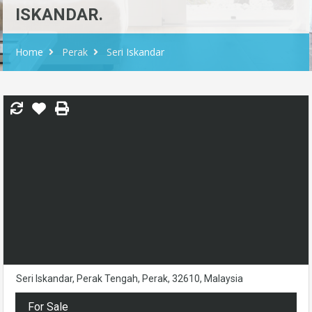
ISKANDAR.
Home
Perak
Seri Iskandar
Seri Iskandar, Perak Tengah, Perak, 32610, Malaysia
For Sale