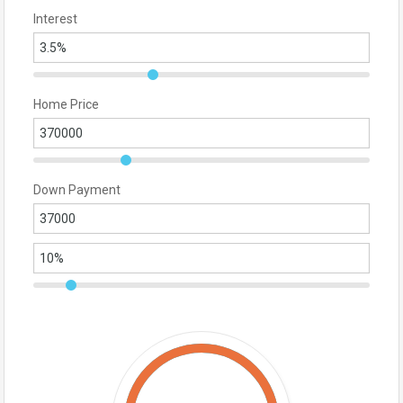
Interest
Home Price
Down Payment