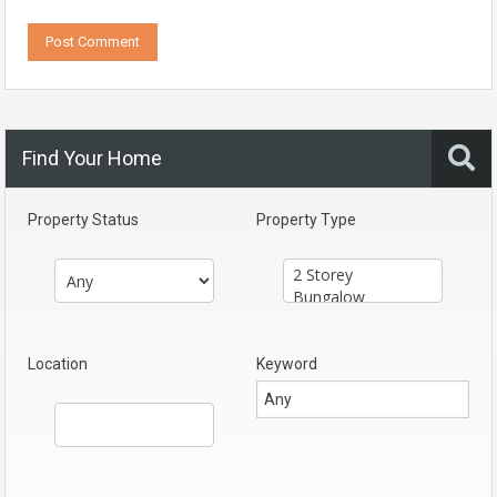
Find Your Home
Property Status
Property Type
Location
Keyword