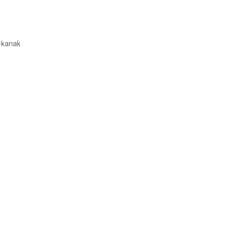
-kanak