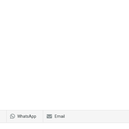
WhatsApp
Email