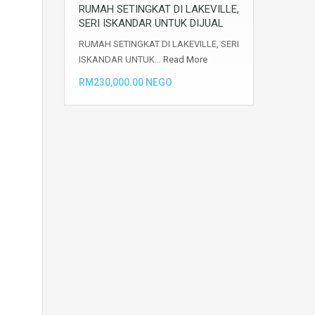
RUMAH SETINGKAT DI LAKEVILLE,
SERI ISKANDAR UNTUK DIJUAL
RUMAH SETINGKAT DI LAKEVILLE, SERI
ISKANDAR UNTUK…
Read More
RM230,000.00 NEGO