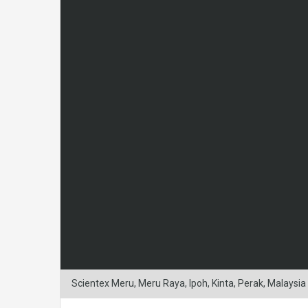
Scientex Meru, Meru Raya, Ipoh, Kinta, Perak, Malaysia