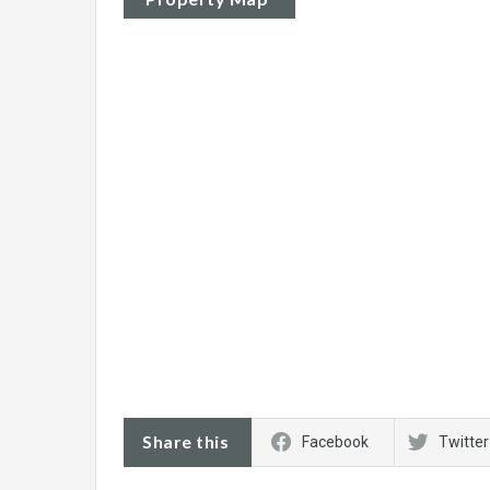
Share this
Facebook
Twitter