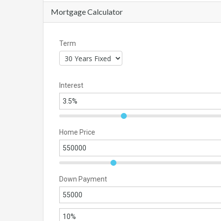
Mortgage Calculator
Term
Interest
Home Price
Down Payment