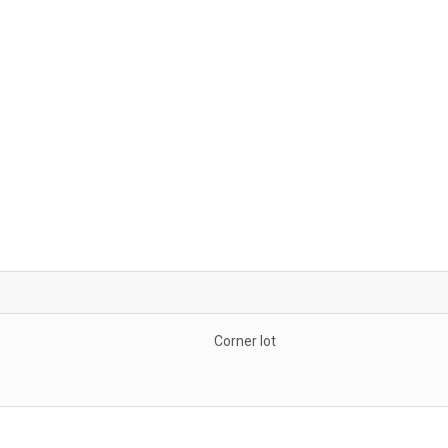
Corner lot