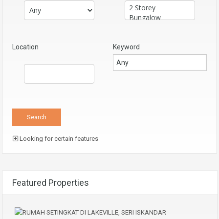
Location
Keyword
Looking for certain features
Featured Properties