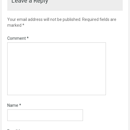
Leave a Reply
Your email address will not be published.
Required fields are
marked
*
Comment
*
Name
*