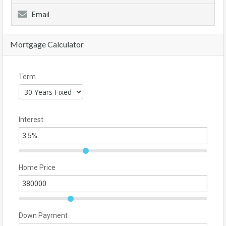
Email
Mortgage Calculator
Term
Interest
Home Price
Down Payment