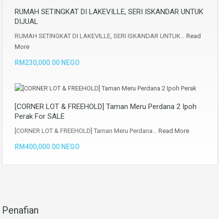
RUMAH SETINGKAT DI LAKEVILLE, SERI ISKANDAR UNTUK
DIJUAL
RUMAH SETINGKAT DI LAKEVILLE, SERI ISKANDAR UNTUK…
Read
More
RM230,000.00 NEGO
[CORNER LOT & FREEHOLD] Taman Meru Perdana 2 Ipoh
Perak For SALE
[CORNER LOT & FREEHOLD] Taman Meru Perdana…
Read More
RM400,000.00 NEGO
Penafian