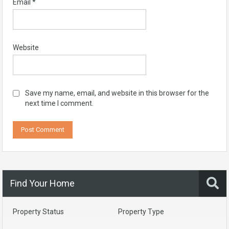
Email
*
Website
Save my name, email, and website in this browser for the
next time I comment.
Find Your Home
Property Status
Property Type