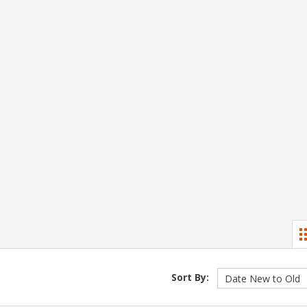
Sort By: