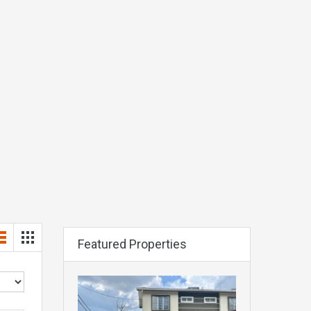
Featured Properties