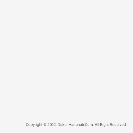
Copyright © 2022. DukunHartanah.Com. All Right Reserved.