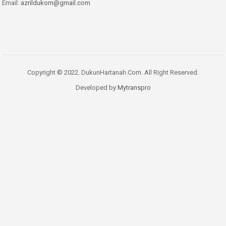
Email:
azrildukorn@gmail.com
Copyright © 2022. DukunHartanah.Com. All Right Reserved.
Developed by
Mytranspro