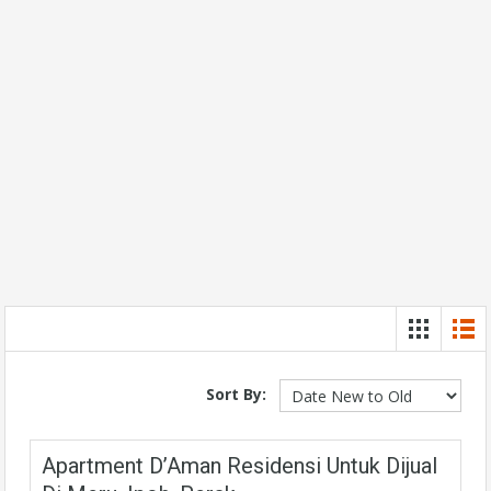
Sort By:
Apartment D’Aman Residensi Untuk Dijual