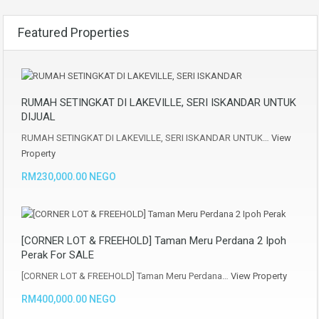
Featured Properties
RUMAH SETINGKAT DI LAKEVILLE, SERI ISKANDAR UNTUK
DIJUAL
RUMAH SETINGKAT DI LAKEVILLE, SERI ISKANDAR UNTUK…
View
Property
RM230,000.00 NEGO
[CORNER LOT & FREEHOLD] Taman Meru Perdana 2 Ipoh
Perak For SALE
[CORNER LOT & FREEHOLD] Taman Meru Perdana…
View Property
RM400,000.00 NEGO