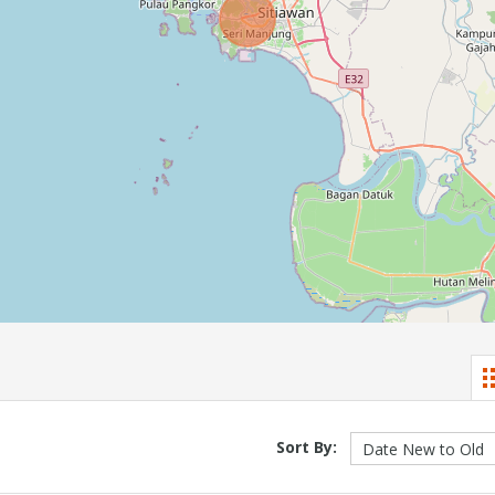
Sort By: