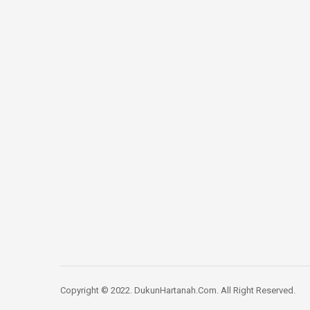
Copyright © 2022. DukunHartanah.Com. All Right Reserved.